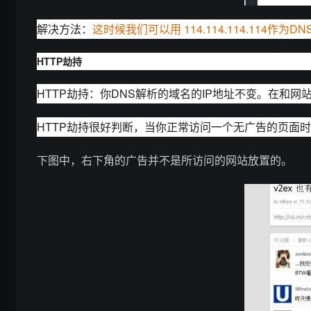
解决方法：
这时候我们可以用 114.114.114.11
HTTP劫持
HTTP劫持：你DNS解析的域名的IP地址不变。在和
HTTP劫持很好判断，当你正常访问一个无广告的页面
下图中，右下角的广告并不是所访问的网站放置的。