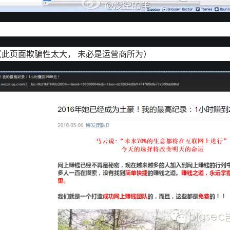
（此页面欺骗性太大， 未必是运营商所为）