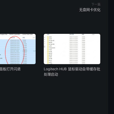
下一篇
无盘网卡优化
控制面板打开闪退
Logitech HUB 鼠标驱动自带缓存批
处理启动