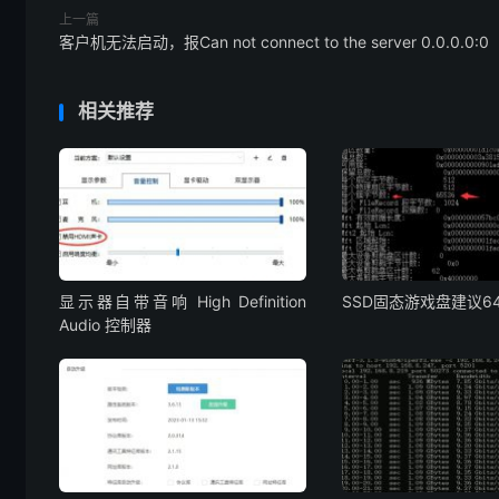
上一篇
客户机无法启动，报Can not connect to the server 0.0.0.0:0
相关推荐
显示器自带音响 High Definition
SSD固态游戏盘建议6
Audio 控制器