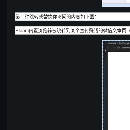
第二种跳转或替换你访问的内容如下图：
Steam内置浏览器被跳转到某个宣传赚钱的微信文章页