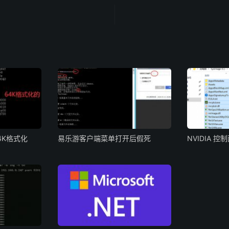
4K格式化
易乐游客户端菜单打开后假死
NVIDIA 