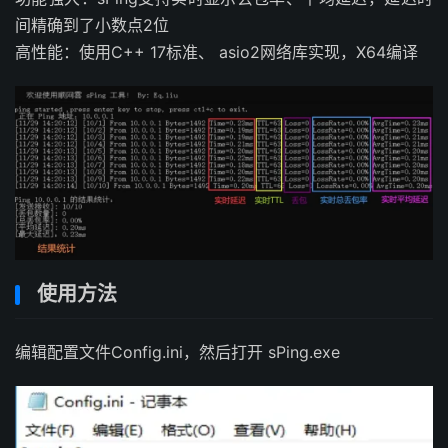
间精确到了小数点2位
高性能：使用C++ 17标准、 asio2网络库实现，X64编译
使用方法
编辑配置文件Config.ini，然后打开 sPing.exe