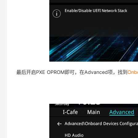
最后开启PXE OPROM即可，在Advanced项，找到
Onbo