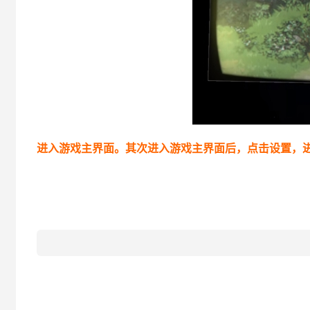
进入游戏主界面。其次进入游戏主界面后，点击设置，