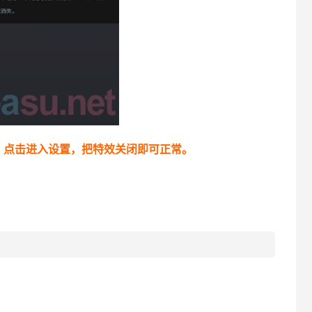
，点击进入设置，把特效关闭即可正常。