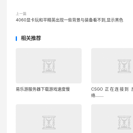
上一篇
4060显卡玩和平精英出现一些背景与装备看不到,显示黑色
相关推荐
易乐游服务器下载游戏速度慢
CSGO 正在连接到
络.......