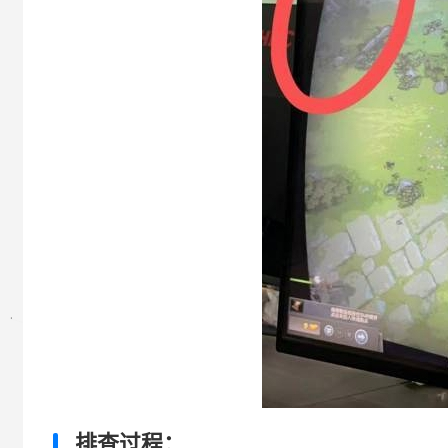
排查过程：