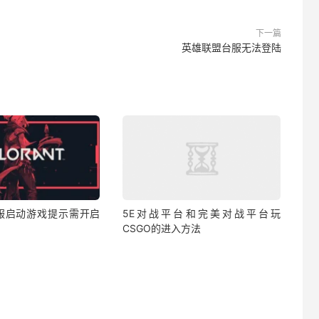
下一篇
英雄联盟台服无法登陆
服启动游戏提示需开启
5E对战平台和完美对战平台玩
CSGO的进入方法