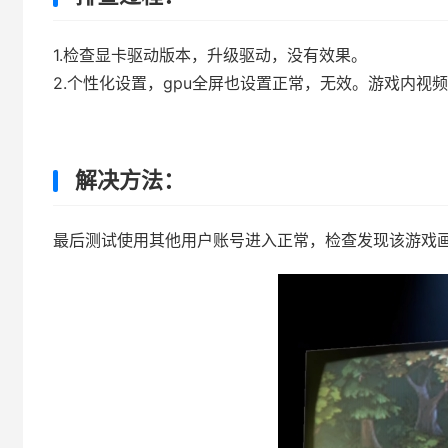
1.检查显卡驱动版本，升级驱动，没有效果。
2.个性化设置，gpu全屏也设置正常，无效。游戏内视频界
解决方法：
最后测试使用其他用户账号进入正常，检查发现该游戏