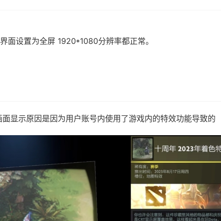
面设置为全屏 1920*1080分辨率都正常。
画面显示原因是因为用户账号内使用了游戏内的特效功能导致的