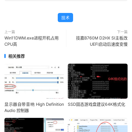
技术
上一篇
下一篇
Win11DWM.exe进程开机占用
技嘉B760M D2HX SI主板改
CPU高
UEFI启动后速度变慢
相关推荐
显示器自带音响 High Definition
SSD固态游戏盘建议64K格式化
Audio 控制器