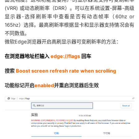
(VRR) 或动态刷新率（DRR）。可以在系统设置-屏幕-高级
显示器-选择刷新率中查看是否有动态帧率（60hz or
165hz）选择。最高刷新率根据显卡和显示器支持情况会有
不同数值。
微软Edge浏览器开启高刷显示器可变刷新率的方法：
在浏览器地址栏输入
edge://flags
回车
搜索
Boost screen refresh rate when scrolling
功能标记开启
enabled
并重启浏览器后生效