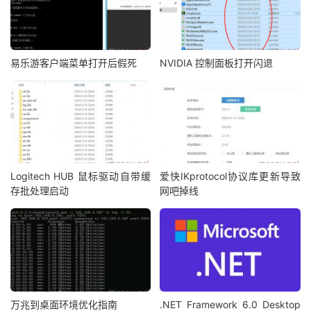
易乐游客户端菜单打开后假死
NVIDIA 控制面板打开闪退
Logitech HUB 鼠标驱动自带缓
爱快IKprotocol协议库更新导致
存批处理启动
网吧掉线
万兆到桌面环境优化指南
.NET Framework 6.0 Desktop