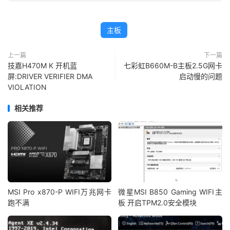
主板
上一篇
下一篇
技嘉H470M K 开机蓝
七彩虹B660M-B主板2.5G网卡
屏:DRIVER VERIFIER DMA
启动慢的问题
VIOLATION
相关推荐
MSI Pro x870-P WIFI万兆网卡
微星MSI B850 Gaming WIFI主
跑不满
板 开启TPM2.0安全模块