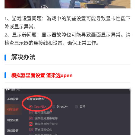
1、游戏设置问题：游戏中的某些设置可能导致显卡性能下
降或显示异常。
2、
显示
器问题：显示器故障也可能导致画面显示异常。请
检查显示器的连接线和设置，确保正常工作。
解决办法
模拟器里面设置 渲染选open