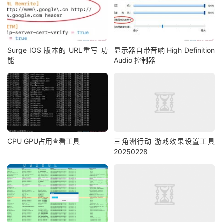
Surge IOS 版本的 URL重写 功
显示器自带音响 High Definition
能
Audio 控制器
CPU GPU占用查看工具
三角洲行动 游戏效果设置工具
20250228