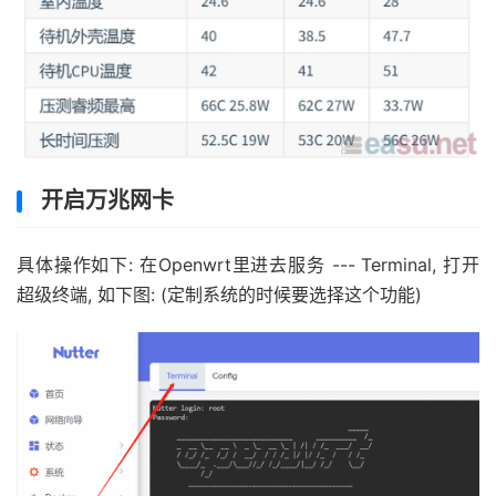
开启万兆网卡
具体操作如下: 在Openwrt里进去服务 --- Terminal, 打开
超级终端, 如下图: (定制系统的时候要选择这个功能)