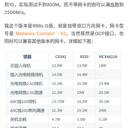
到1G，实际测试不到900M。而不带网卡的则可以满血跑到
2500M/s。
我这个版本是R86s G版，就是自带双口万兆网卡，网卡型
号是
Mellanox Connect - X3
，当然既然是OCP接口，也
同时可以兼容其他版本的网卡，详细如下图：