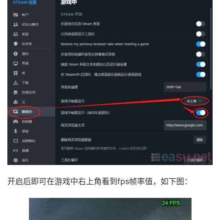
开启后即可在游戏中右上角看到fps帧率值，如下图：