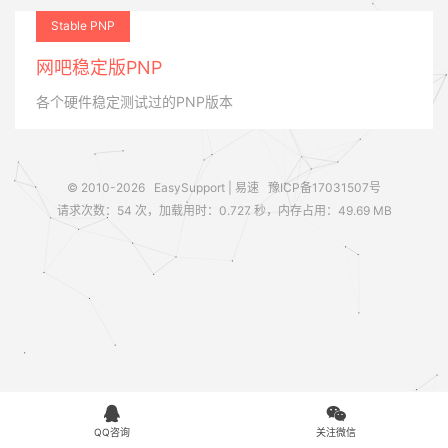
Stable PNP
网吧稳定版PNP
各个硬件稳定测试过的PNP版本
© 2010-2026
EasySupport | 易速
豫ICP备17031507号
请求次数：54 次，加载用时：0.727 秒，内存占用：49.69 MB


QQ咨询
关注微信