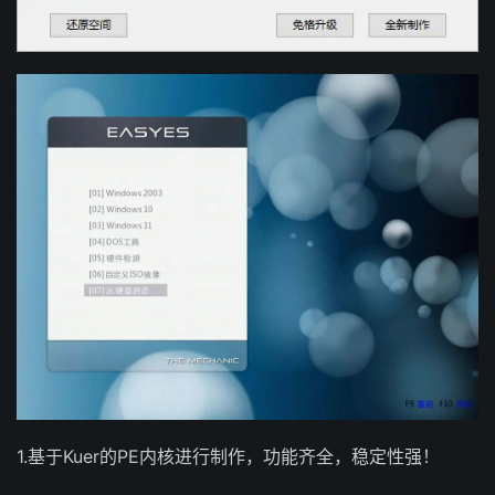
1.基于Kuer的PE内核进行制作，功能齐全，稳定性强！