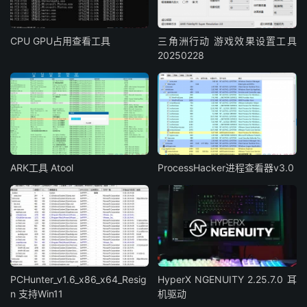
CPU GPU占用查看工具
三角洲行动 游戏效果设置工具
20250228
ARK工具 Atool
ProcessHacker进程查看器v3.0
PCHunter_v1.6_x86_x64_Resig
HyperX NGENUITY 2.25.7.0 耳
n 支持Win11
机驱动