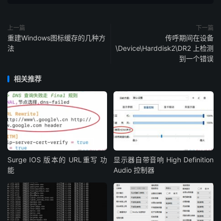
上一篇
下一篇
重建Windows图标缓存的几种方
传呼期间在设备
法
\Device\Harddisk2\DR2 上检测
到一个错误
相关推荐
Surge IOS 版本的 URL重写 功
显示器自带音响 High Definition
能
Audio 控制器