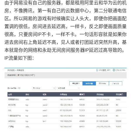
由于网易没有自己的服务器，都是租用阿里云和华为云的机
房，不像腾讯，第一有自己的云数据中心，第二分联通电信
区。所以网易的游戏有时候确实让人头大，即便你把画面配
置调的很低，房间进去延迟高，一样卡，反之即便画面质量
很高，只要房间IP不卡，一样不卡。一句话形容就是如果你
进去房间右上角延迟不高，见人或者打团延迟突然升高，基
本就是你的网络和永劫无间房间服务器IP延迟过高导致的。
IP流量如下图：