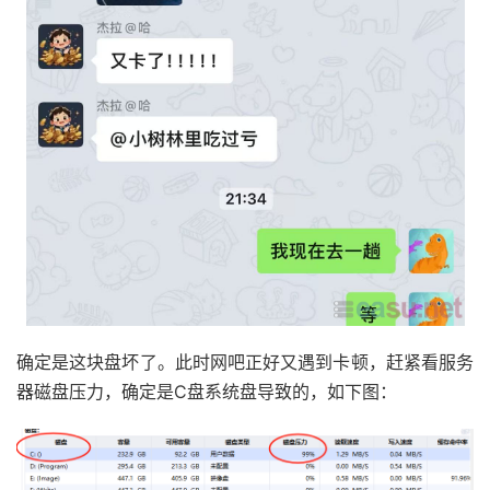
确定是这块盘坏了。此时网吧正好又遇到卡顿，赶紧看服务
器磁盘压力，确定是C盘系统盘导致的，如下图：