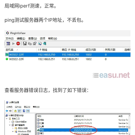
局域网iperf测速，正常。
ping测试服务器两个IP地址，不丢包。
查看服务器错误日志，找到了如下错误：