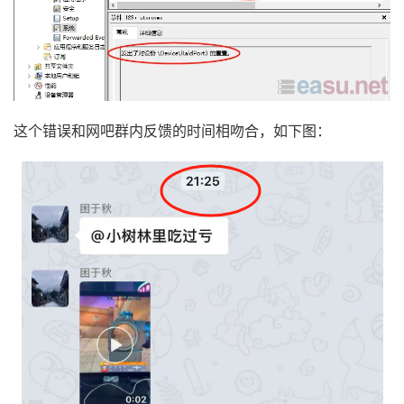
这个错误和网吧群内反馈的时间相吻合，如下图：