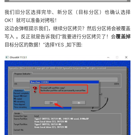
我们旧分区选择完毕、新分区（目标分区）也确认选择
OK！就可以准备对拷啦！
这边会弹框提示我们，继续分区拷贝？然后分区将会被覆盖
写入 。反正就是告诉我们“我要进行分区拷贝了！会
覆盖掉
目标分区的数据！”选择YES ,如下图: