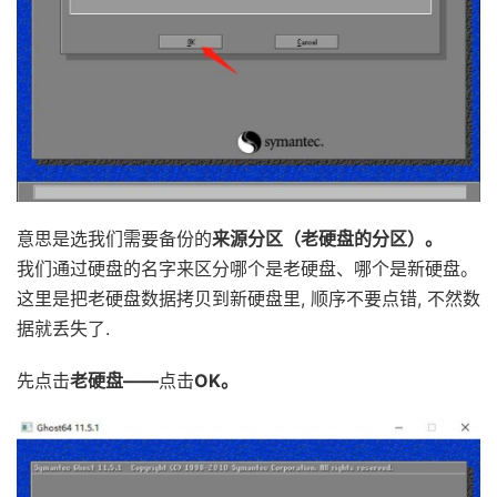
意思是选我们需要备份的
来源分区（老硬盘的分区）。
我们通过硬盘的名字来区分哪个是老硬盘、哪个是新硬盘。
这里是把老硬盘数据拷贝到新硬盘里, 顺序不要点错, 不然数
据就丢失了.
先点击
老硬盘——
点击
OK。