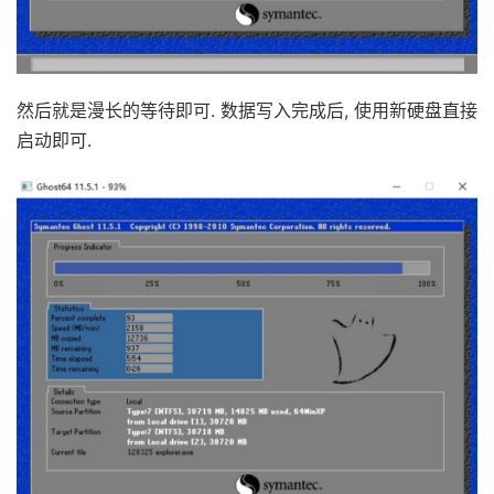
然后就是漫长的等待即可. 数据写入完成后, 使用新硬盘直接
启动即可.