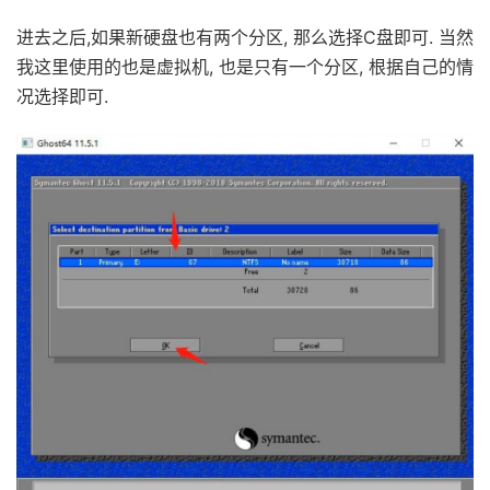
进去之后,如果新硬盘也有两个分区, 那么选择C盘即可. 当然
我这里使用的也是虚拟机, 也是只有一个分区, 根据自己的情
况选择即可.