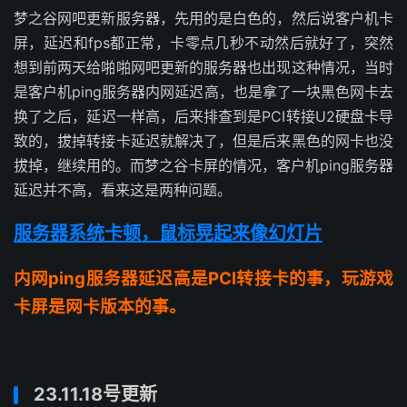
梦之谷网吧更新服务器，先用的是白色的，然后说客户机卡
屏，延迟和fps都正常，卡零点几秒不动然后就好了，突然
想到前两天给啪啪网吧更新的服务器也出现这种情况，当时
是客户机ping服务器内网延迟高，也是拿了一块黑色网卡去
换了之后，延迟一样高，后来排查到是PCI转接U2硬盘卡导
致的，拔掉转接卡延迟就解决了，但是后来黑色的网卡也没
拔掉，继续用的。而梦之谷卡屏的情况，客户机ping服务器
延迟并不高，看来这是两种问题。
服务器系统卡顿，鼠标晃起来像幻灯片
内网ping服务器延迟高是PCI转接卡的事，玩游戏
卡屏是网卡版本的事。
23.11.18号更新