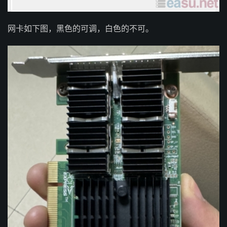
网卡如下图，黑色的可调，白色的不可。