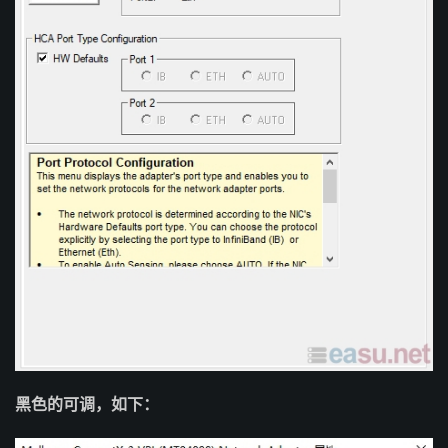
黑色的可调，如下：