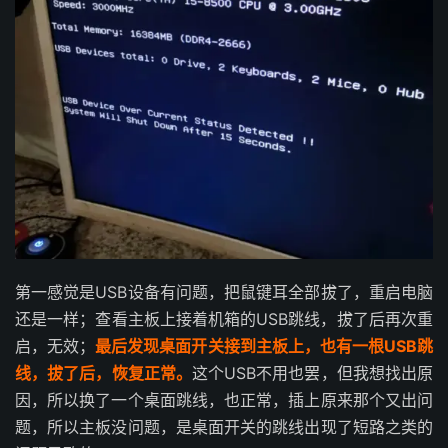
第一感觉是USB设备有问题，把鼠键耳全部拔了，重启电脑
还是一样；查看主板上接着机箱的USB跳线，拔了后再次重
启，无效；
最后发现桌面开关接到主板上，也有一根USB跳
线，拔了后，恢复正常。
这个USB不用也罢，但我想找出原
因，所以换了一个桌面跳线，也正常，插上原来那个又出问
题，所以主板没问题，是桌面开关的跳线出现了短路之类的