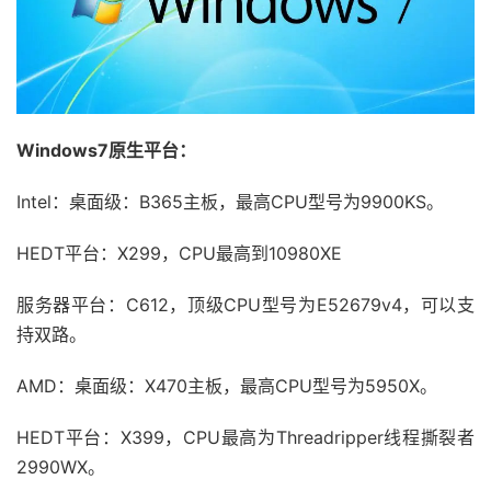
Windows7原生平台：
Intel：桌面级：B365主板，最高CPU型号为9900KS。
HEDT平台：X299，CPU最高到10980XE
服务器平台：C612，顶级CPU型号为E52679v4，可以支
持双路。
AMD：桌面级：X470主板，最高CPU型号为5950X。
HEDT平台：X399，CPU最高为Threadripper线程撕裂者
2990WX。