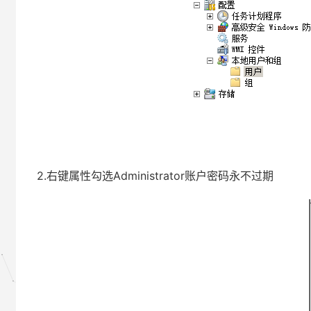
2.右键属性勾选Administrator账户密码永不过期