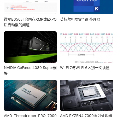
微星B650开启内存XMP或EXPO
英特尔® 酷睿™ i9 处理器
后启动慢的问题
NVIDIA GeForce 4080 Super规
Wi-Fi 7与Wi-Fi 6区别一文读懂
格
AMD Threadripper PRO 7000
AMD RYZEN4 7000系列处理器