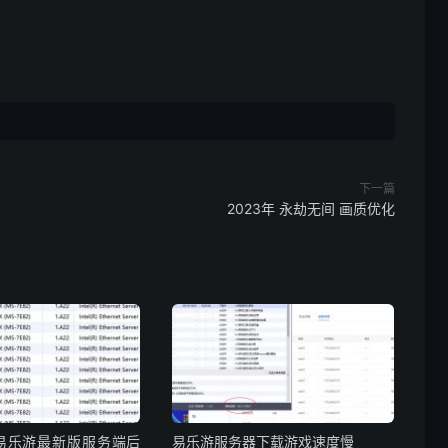
下一篇
2023年 永劫无间 画质优化
易乐游最新版服务端后
易乐游服务器下载游戏速度慢