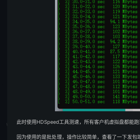
此时使用HDSpeed工具测速，所有客户机虚拟盘都能
因为使用的是批处理，操作比较简单，查看了一下发包