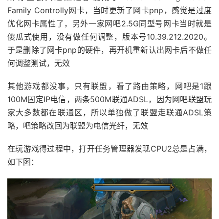
Family Controlly网卡，当时更新了网卡pnp，感觉是过度
优化网卡属性了，另外一家网吧2.5G同型号网卡当时就是
傻瓜式使用，没有做任何调整，版本号10.39.212.2020。
于是删除了网卡pnp的硬件，再开机重新认出网卡后不做任
何调整测试，无效
其他游戏都没事，只有联盟，看了路由策略，网吧是1跟
100M固定IP电信，两条500M联通ADSL，因为网吧联盟玩
家大多数都在联通区，所以单独做了联盟走联通ADSL策
略，吧策略改回为联盟为电信光纤，无效
在玩游戏得过程中，打开任务管理器发现CPU2总是占满，
如下图：