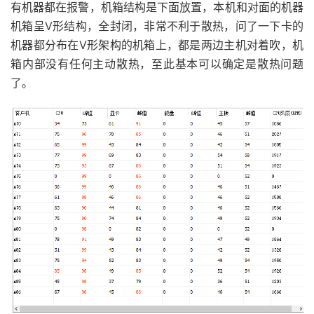
有机器都在报警，机箱结构是下面放置，本机和对面的机器
机箱呈V形结构，全封闭，非常不利于散热，问了一下卡的
机器都分布在V形架构的机箱上，都是两边主机对着吹，机
箱内部没有任何主动散热，至此基本可以确定是散热问题
了。