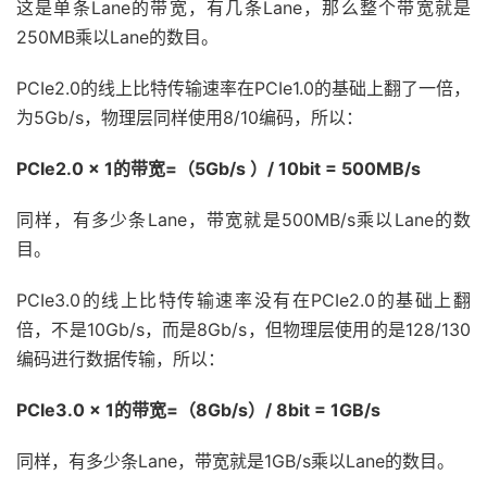
这是单条Lane的带宽，有几条Lane，那么整个带宽就是
250MB乘以Lane的数目。
PCIe2.0的线上比特传输速率在PCIe1.0的基础上翻了一倍，
为5Gb/s，物理层同样使用8/10编码，所以：
PCIe2.0 x 1的带宽=（5Gb/s ）/ 10bit = 500MB/s
同样，有多少条Lane，带宽就是500MB/s乘以Lane的数
目。
PCIe3.0的线上比特传输速率没有在PCIe2.0的基础上翻
倍，不是10Gb/s，而是8Gb/s，但物理层使用的是128/130
编码进行数据传输，所以：
PCIe3.0 x 1的带宽=（8Gb/s）/ 8bit = 1GB/s
同样，有多少条Lane，带宽就是1GB/s乘以Lane的数目。