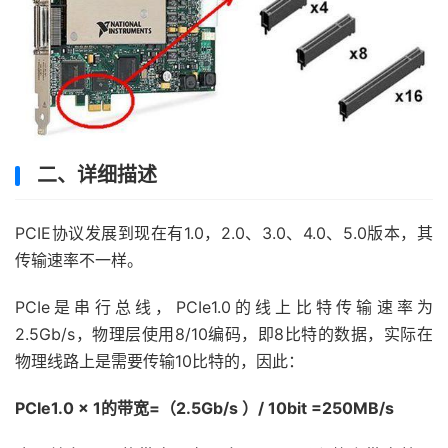
二、详细描述
PCIE协议发展到现在有1.0，2.0、3.0、4.0、5.0版本，其
传输速率不一样。
PCIe是串行总线，PCIe1.0的线上比特传输速率为
2.5Gb/s，物理层使用8/10编码，即8比特的数据，实际在
物理线路上是需要传输10比特的，因此：
PCIe1.0 x 1的带宽=（2.5Gb/s ）/ 10bit =250MB/s