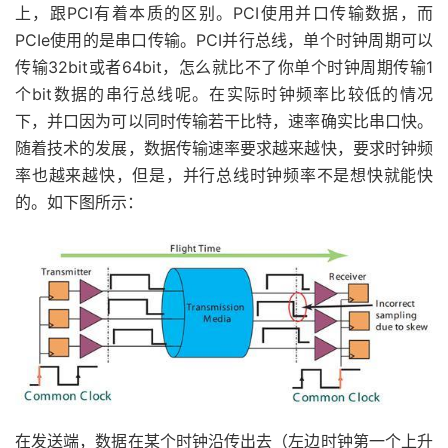
上，跟PCI有着本质的区别。PCI使用并口传输数据，而
PCIe使用的是串口传输。PCI并行总线，单个时钟周期可以
传输32bit或者64bit，怎么就比不了你单个时钟周期传输1
个bit数据的串行总线呢。在实际时钟频率比较低的情况
下，并口因为可以同时传输若干比特，速率确实比串口快。
随着技术的发展，数据传输速率要求越来越快，要求时钟频
率也越来越快，但是，并行总线时钟频率不是想快就能快
的。如下图所示：
在发送端，数据在某个时钟沿传出去（左边时钟第一个上升